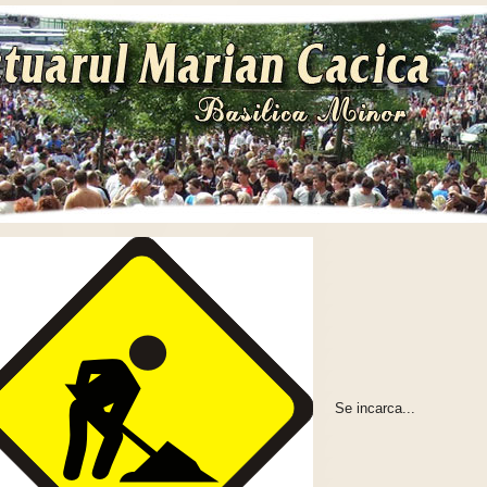
Se incarca...