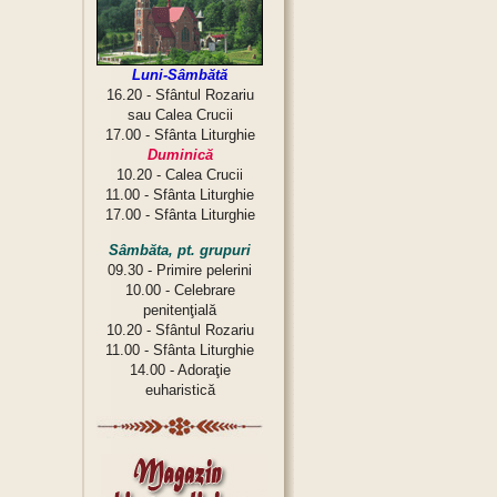
Luni-Sâmbătă
16.20 - Sfântul Rozariu
sau Calea Crucii
17.00 - Sfânta Liturghie
Duminică
10.20 - Calea Crucii
11.00 - Sfânta Liturghie
17.00 - Sfânta Liturghie
Sâmbăta, pt. grupuri
09.30 - Primire pelerini
10.00 - Celebrare
penitenţială
10.20 - Sfântul Rozariu
11.00 - Sfânta Liturghie
14.00 - Adoraţie
euharistică