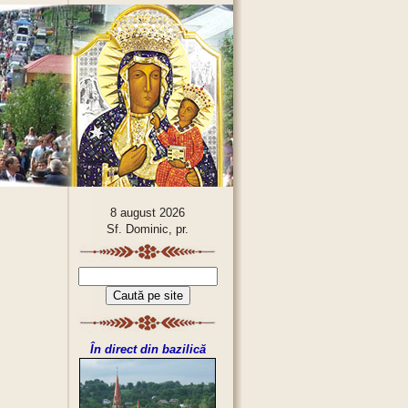
8 august 2026
Sf. Dominic, pr.
În direct din bazilică