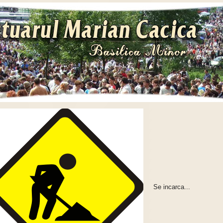
Se incarca...