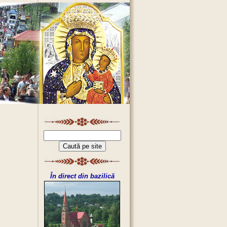
În direct din bazilică