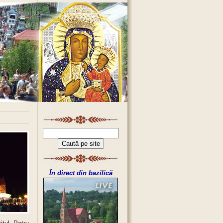
În direct din bazilică