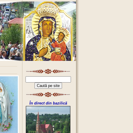
În direct din bazilică